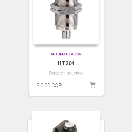
AUTOMATIZACIÓN
IIT204
Detector inductivo
$
0,00
COP