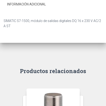
INFORMACIÓN ADICIONAL
SIMATIC S7-1500, módulo de salidas digitales DQ 16 x 230 V AC/2
A ST
Productos relacionados