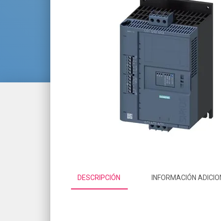
DESCRIPCIÓN
INFORMACIÓN ADICIO