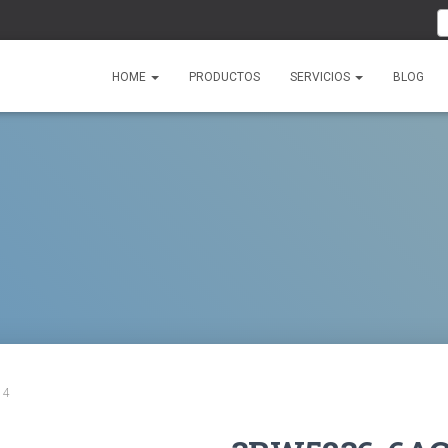
HOME
PRODUCTOS
SERVICIOS
BLOG
14