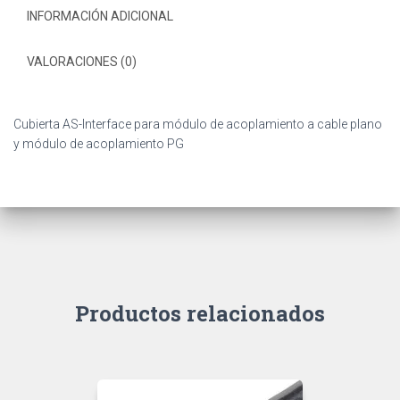
INFORMACIÓN ADICIONAL
VALORACIONES (0)
Cubierta AS-Interface para módulo de acoplamiento a cable plano
y módulo de acoplamiento PG
Productos relacionados