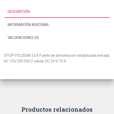
DESCRIPCIÓN
INFORMACIÓN ADICIONAL
VALORACIONES (0)
SITOP PSU200M 10 A Fuente de alimentación estabilizada entrada:
AC 120/230-500 V salida: DC 24 V/10 A
Productos relacionados